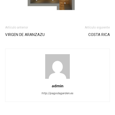
Artículo anterior
Artículo siguiente
VIRGEN DE ARANZAZU
COSTA RICA
admin
http://pagodagarden.es