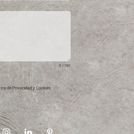
0 / 180
ítica de Privacidad y Cookies