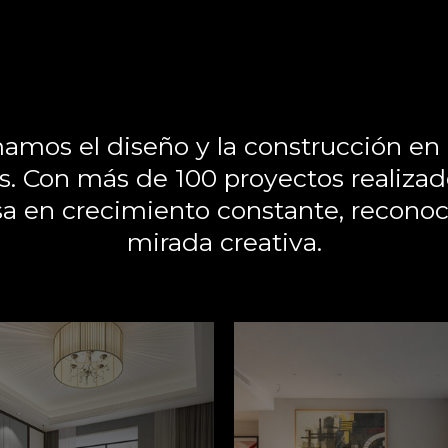
mos el diseño y la construcción en
s. Con más de 100 proyectos realizad
 en crecimiento constante, reconocid
mirada creativa.