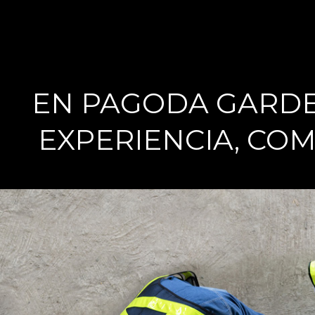
EN PAGODA GARDE
EXPERIENCIA, CO