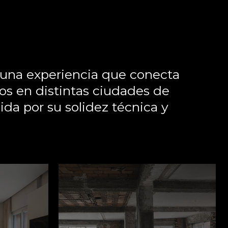
 una experiencia que conecta
os en distintas ciudades de
a por su solidez técnica y