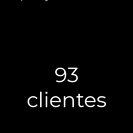
93
clientes