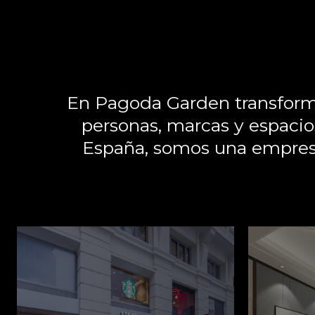
En Pagoda Garden transforma
personas, marcas y espacio
España, somos una empresa