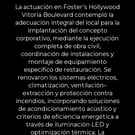
La actuación en Foster’s Hollywood
Vitoria Boulevard contempló la
adecuación integral del local para la
implantación del concepto
corporativo, mediante la ejecución
completa de obra civil,
coordinación de instalaciones y
montaje de equipamiento
específico de restauración. Se
renovaron los sistemas eléctricos,
climatización, ventilación–
extracción y protección contra
incendios, incorporando soluciones
de acondicionamiento acústico y
criterios de eficiencia energética a
través de iluminación LED y
optimización térmica. La