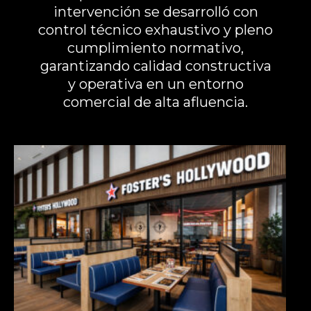
intervención se desarrolló con
control técnico exhaustivo y pleno
cumplimiento normativo,
garantizando calidad constructiva
y operativa en un entorno
comercial de alta afluencia.