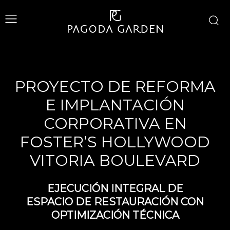
PROYECTO DE REFORMA
E IMPLANTACIÓN
CORPORATIVA EN
FOSTER’S HOLLYWOOD
VITORIA BOULEVARD
EJECUCIÓN INTEGRAL DE
ESPACIO DE RESTAURACIÓN CON
OPTIMIZACIÓN TÉCNICA