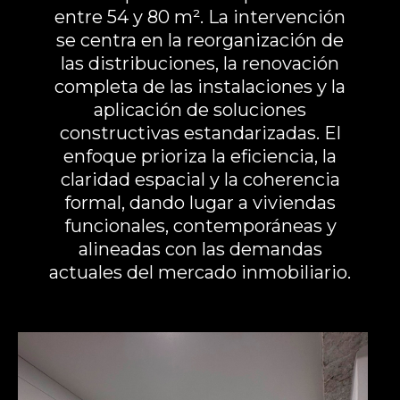
entre 54 y 80 m². La intervención
se centra en la reorganización de
las distribuciones, la renovación
completa de las instalaciones y la
aplicación de soluciones
constructivas estandarizadas. El
enfoque prioriza la eficiencia, la
claridad espacial y la coherencia
formal, dando lugar a viviendas
funcionales, contemporáneas y
alineadas con las demandas
actuales del mercado inmobiliario.