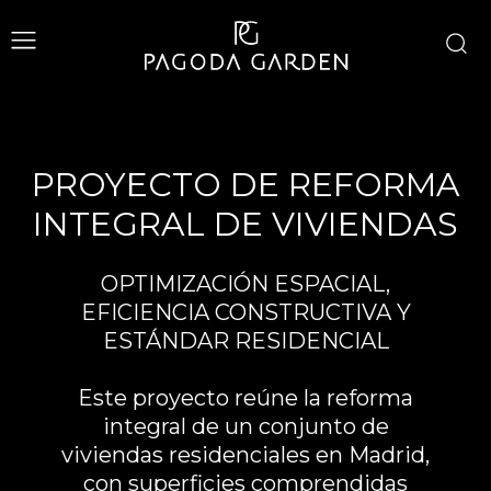
PROYECTO DE REFORMA
INTEGRAL DE VIVIENDAS
OPTIMIZACIÓN ESPACIAL,
EFICIENCIA CONSTRUCTIVA Y
ESTÁNDAR RESIDENCIAL
Este proyecto reúne la reforma
integral de un conjunto de
viviendas residenciales en Madrid,
con superficies comprendidas