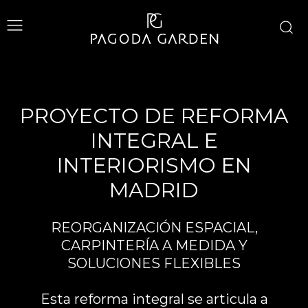
PROYECTO DE REFORMA
INTEGRAL E
INTERIORISMO EN
MADRID
REORGANIZACIÓN ESPACIAL,
CARPINTERÍA A MEDIDA Y
SOLUCIONES FLEXIBLES
Esta reforma integral se articula a