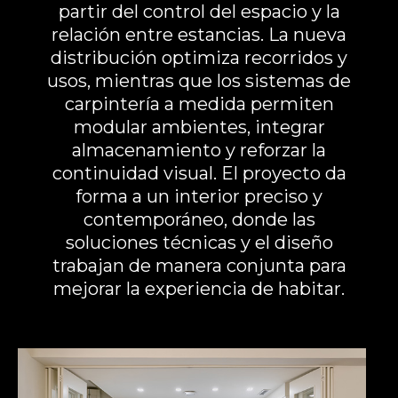
partir del control del espacio y la
relación entre estancias. La nueva
distribución optimiza recorridos y
usos, mientras que los sistemas de
carpintería a medida permiten
modular ambientes, integrar
almacenamiento y reforzar la
continuidad visual. El proyecto da
forma a un interior preciso y
contemporáneo, donde las
soluciones técnicas y el diseño
trabajan de manera conjunta para
mejorar la experiencia de habitar.